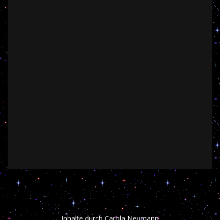
Inhalte durch
Carola Neumann