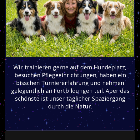
Wir trainieren gerne auf dem Hundeplatz,
besuchen Pflegeeinrichtungen, haben ein
bisschen Turniererfahrung und nehmen
gelegentlich an Fortbildungen teil. Aber das
schönste ist unser täglicher Spaziergang
durch die Natur.