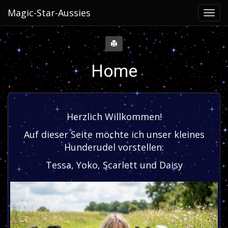
Magic-Star-Aussies
Home
Herzlich Willkommen!
Auf dieser Seite möchte ich unser kleines
Hunderudel vorstellen:
Tessa, Yoko, Scarlett und Daisy